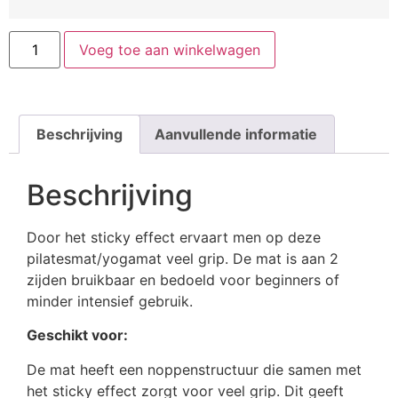
Voeg toe aan winkelwagen
Beschrijving
Aanvullende informatie
Beschrijving
Door het sticky effect ervaart men op deze
pilatesmat/yogamat veel grip. De mat is aan 2
zijden bruikbaar en bedoeld voor beginners of
minder intensief gebruik.
Geschikt voor:
De mat heeft een noppenstructuur die samen met
het sticky effect zorgt voor veel grip. Dit geeft