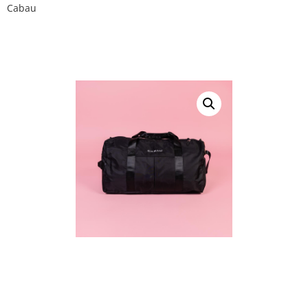
Cabau