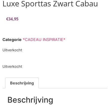
Luxe Sporttas Zwart Cabau
€
34,95
Categorie
*CADEAU INSPIRATIE*
Uitverkocht
Uitverkocht
Beschrijving
Beschrijving