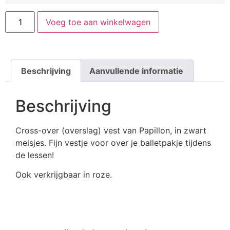
Voeg toe aan winkelwagen
Beschrijving
Aanvullende informatie
Beschrijving
Cross-over (overslag) vest van Papillon, in zwart
meisjes. Fijn vestje voor over je balletpakje tijdens
de lessen!
Ook verkrijgbaar in roze.