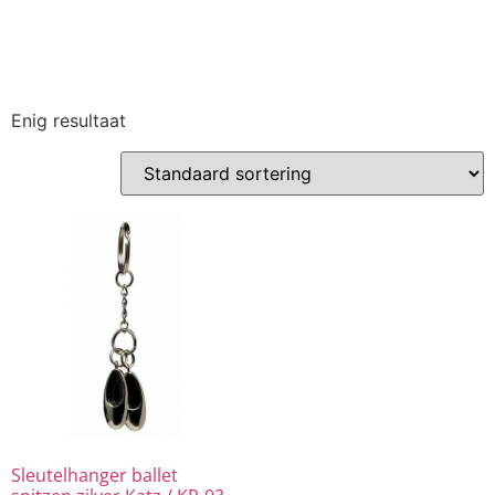
Enig resultaat
Sleutelhanger ballet