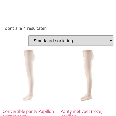
Toont alle 4 resultaten
Convertible panty Papillon
Panty met voet (roze)